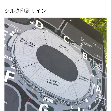
シルク印刷サイン