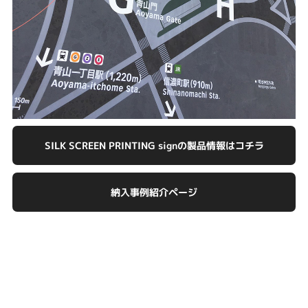
SILK SCREEN PRINTING signの
製品情報はコチラ
納入事例紹介ページ