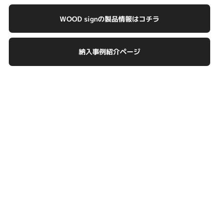
WOOD signの製品情報はコチラ
納入事例紹介ページ