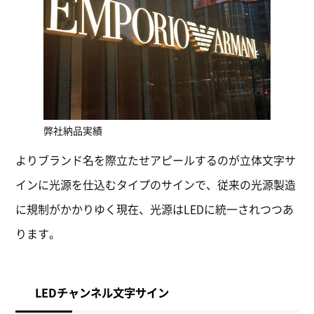
弊社納品実績
よりブランド名を際立たせアピールするのが立体文字サ
インに光源を仕込むタイプのサインで、従来の光源製造
に規制がかかりゆく現在、光源はLEDに統一されつつあ
ります。
LEDチャンネル文字サイン