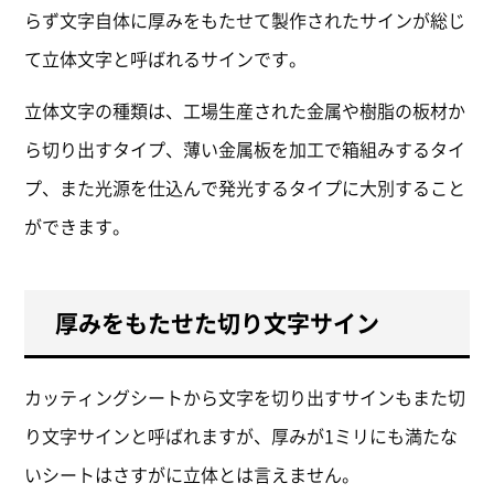
らず文字自体に厚みをもたせて製作されたサインが総じ
て立体文字と呼ばれるサインです。
立体文字の種類は、工場生産された金属や樹脂の板材か
ら切り出すタイプ、薄い金属板を加工で箱組みするタイ
プ、また光源を仕込んで発光するタイプに大別すること
ができます。
厚みをもたせた切り文字サイン
カッティングシートから文字を切り出すサインもまた切
り文字サインと呼ばれますが、厚みが1ミリにも満たな
いシートはさすがに立体とは言えません。