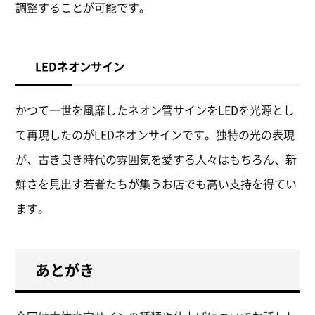
調整することが可能です。
LEDネオンサイン
かつて一世を風靡したネオン管サインをLEDを光源とし
て再現したのがLEDネオンサインです。独特の光の表現
が、古き良き時代の雰囲気を愛する人々はもちろん、新
鮮さを見出す若者たちが集うお店でも高い支持を得てい
ます。
あとがき