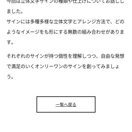
今回は立体文字サインの種類や仕上げについてお話しし
ました。
サインには多種多様な立体文字とアレンジ方法で、どの
ようなイメージをも形にする無数の組み合わせがありま
す。
それぞれのサインが持つ個性を理解しつつ、自由な発想
で満足のいくオンリーワンのサインを創ってみましょ
う。
一覧へ戻る