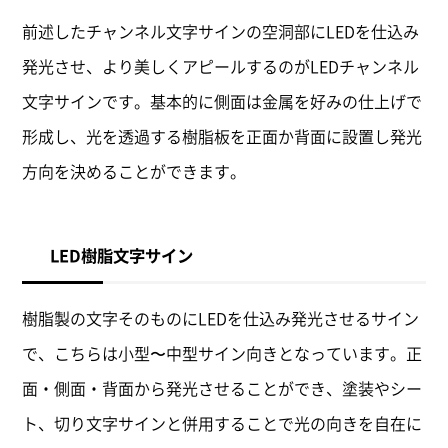
前述したチャンネル文字サインの空洞部にLEDを仕込み
発光させ、より美しくアピールするのがLEDチャンネル
文字サインです。基本的に側面は金属を好みの仕上げで
形成し、光を透過する樹脂板を正面か背面に設置し発光
方向を決めることができます。
LED樹脂文字サイン
樹脂製の文字そのものにLEDを仕込み発光させるサイン
で、こちらは小型〜中型サイン向きとなっています。正
面・側面・背面から発光させることができ、塗装やシー
ト、切り文字サインと併用することで光の向きを自在に