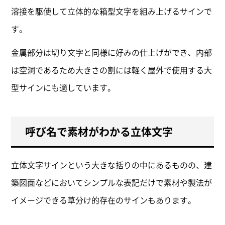
溶接を駆使して立体的な箱型文字を組み上げるサインで
す。
金属部分は切り文字と同様に好みの仕上げができ、内部
は空洞であるため大きさの割には軽く屋外で使用する大
型サインにも適しています。
呼び名で素材がわかる立体文字
立体文字サインという大きな括りの中にあるものの、建
築図面などにおいてシンプルな表記だけで素材や製法が
イメージできる草分け的存在のサインもあります。