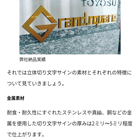
弊社納品実績
それでは立体切り文字サインの素材とそれぞれの特徴に
ついて見ていきましょう。
金属素材
耐食・耐久性にすぐれたステンレスや真鍮、銅などの金
属を使用した切り文字サインの厚みは2ミリ〜5ミリ程度
で仕上がります。