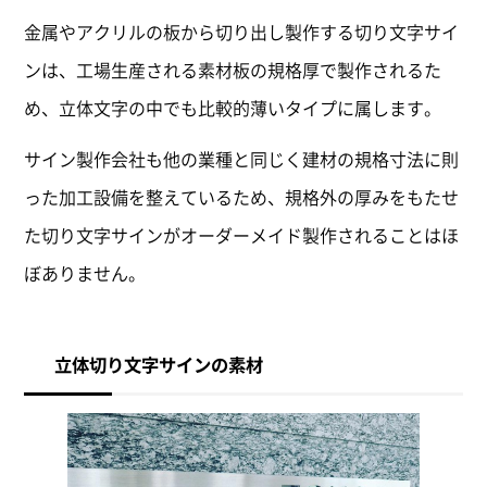
金属やアクリルの板から切り出し製作する切り文字サイ
ンは、工場生産される素材板の規格厚で製作されるた
め、立体文字の中でも比較的薄いタイプに属します。
サイン製作会社も他の業種と同じく建材の規格寸法に則
った加工設備を整えているため、規格外の厚みをもたせ
た切り文字サインがオーダーメイド製作されることはほ
ぼありません。
立体切り文字サインの素材