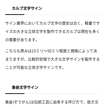
カルプ文字サイン
サイン業界においてカルプ文字の歴史は古く、軽量でサ
イズの大きな立体文字を製作できるカルプは現在も多く
の需要があります。
こちらも厚みは15ミリ〜50ミリ程度と規格によって決
まりますが、比較的安価で大きな文字サインを製作する
ことが可能な立体文字サインです。
象嵌文字サイン
象嵌(ぞうがん)は伝統工芸に由来する呼び方で、抜き文