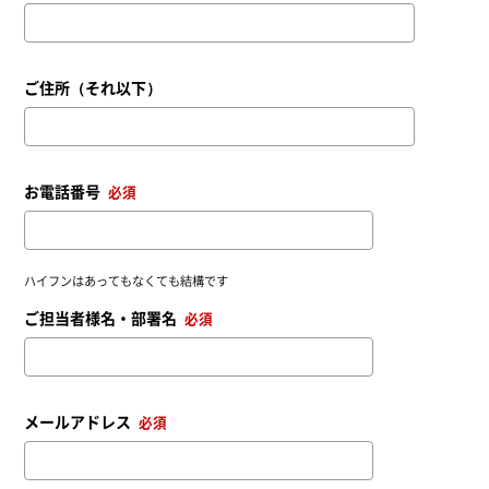
ご住所（それ以下）
お電話番号
必須
ハイフンはあってもなくても結構です
ご担当者様名・部署名
必須
メールアドレス
必須