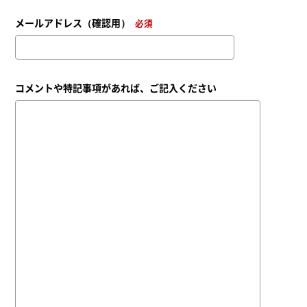
メールアドレス（確認用）
必須
コメントや特記事項
があれば、ご記入ください