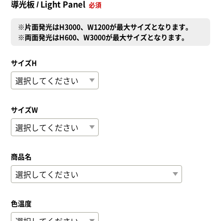
導光板 / Light Panel
必須
※片面発光はH3000、W1200が最大サイズとなります。
※両面発光はH600、W3000が最大サイズとなります。
サイズH
サイズW
商品名
色温度