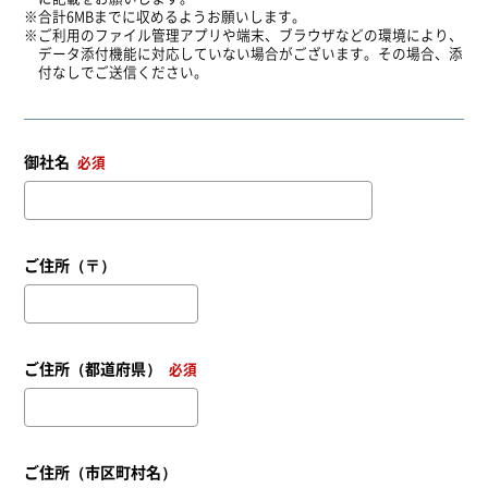
合計6MBまでに収めるようお願いします。
ご利用のファイル管理アプリや端末、ブラウザなどの環境により、
データ添付機能に対応していない場合がございます。その場合、添
付なしでご送信ください。
御社名
必須
ご住所（〒）
ご住所（都道府県）
必須
ご住所（市区町村名）