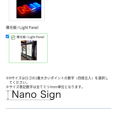
導光板 / Light Panel
導光板 / Light Panel
Hサイズはロゴの1番大きいポイントの数字（四捨五入）を選択し
てください。
サイズ表記数字は全てミリ/ｍｍ単位となります。