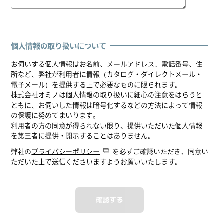
個人情報の取り扱いについて
お伺いする個人情報はお名前、メールアドレス、電話番号、住
所など、弊社が利用者に情報（カタログ・ダイレクトメール・
電子メール）を提供する上で必要なものに限られます。
株式会社オミノは個人情報の取り扱いに細心の注意をはらうと
ともに、お伺いした情報は暗号化するなどの方法によって情報
の保護に努めてまいります。
利用者の方の同意が得られない限り、提供いただいた個人情報
を第三者に提供・開示することはありません。
弊社の
プライバシーポリシー
を必ずご確認いただき、同意い
ただいた上で送信くださいますようお願いいたします。
確認する