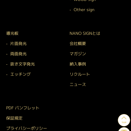
Other sign
導光板
NANO SIGNとは
片面発光
会社概要
両面発光
マガジン
抜き文字発光
納入事例
エッチング
リクルート
ニュース
PDF パンフレット
保証規定
プライバシーポリシー