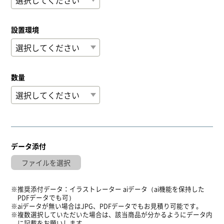
設置環境
数量
データ添付
推奨添付データ：イラストレーター aiデータ（ai機能を保持した
PDFデータでも可）
aiデータが無い場合はJPG、PDFデータでもお見積り可能です。
複数選択していただいた場合は、該当商品が分かるようにデータ内
に記載をお願いします。